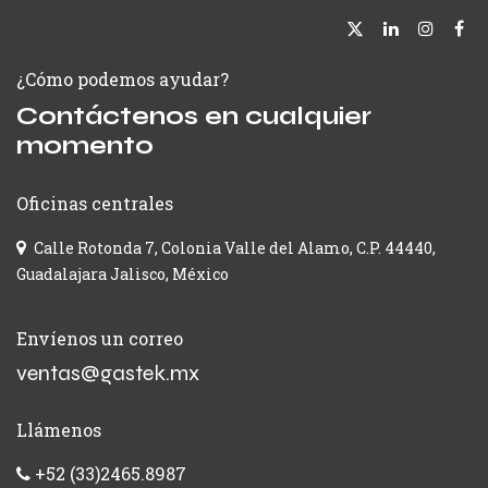
¿Cómo podemos ayudar?
Contáctenos en cualquier
momento
Oficinas centrales
Calle Rotonda 7, Colonia Valle del Alamo, C.P. 44440,
Guadalajara Jalisco, México
Envíenos un correo
ventas@gastek.mx
Llámenos
+52 (33)2465.8987