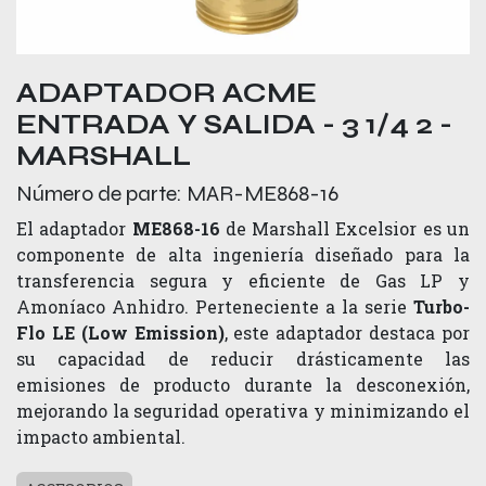
ADAPTADOR ACME
ENTRADA Y SALIDA - 3 1/4 2 -
MARSHALL
Número de parte:
MAR-ME868-16
El adaptador
ME868-16
de Marshall Excelsior es un
componente de alta ingeniería diseñado para la
transferencia segura y eficiente de Gas LP y
Amoníaco Anhidro. Perteneciente a la serie
Turbo-
Flo LE (Low Emission)
, este adaptador destaca por
su capacidad de reducir drásticamente las
emisiones de producto durante la desconexión,
mejorando la seguridad operativa y minimizando el
impacto ambiental.