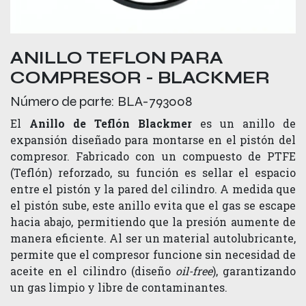
ANILLO TEFLON PARA
COMPRESOR - BLACKMER
Número de parte:
BLA-793008
El
Anillo de Teflón Blackmer
es un anillo de
expansión diseñado para montarse en el pistón del
compresor. Fabricado con un compuesto de PTFE
(Teflón) reforzado, su función es sellar el espacio
entre el pistón y la pared del cilindro. A medida que
el pistón sube, este anillo evita que el gas se escape
hacia abajo, permitiendo que la presión aumente de
manera eficiente. Al ser un material autolubricante,
permite que el compresor funcione sin necesidad de
aceite en el cilindro (diseño
oil-free
), garantizando
un gas limpio y libre de contaminantes.