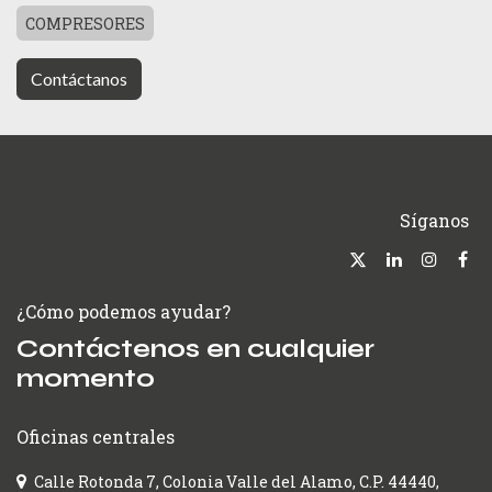
COMPRESORES
Contáctanos
Síganos
¿Cómo podemos ayudar?
Contáctenos en cualquier
momento
Oficinas centrales
Calle Rotonda 7, Colonia Valle del Alamo, C.P. 44440,