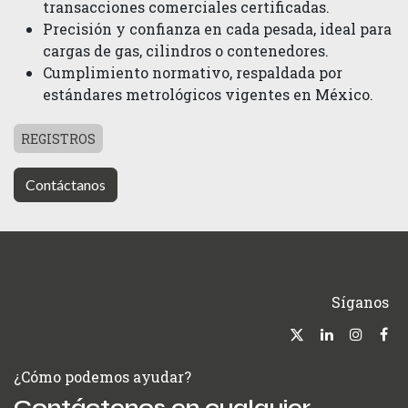
transacciones comerciales certificadas.
Precisión y confianza en cada pesada, ideal para
cargas de gas, cilindros o contenedores.
Cumplimiento normativo, respaldada por
estándares metrológicos vigentes en México.
REGISTROS
Contáctanos
Síganos
¿Cómo podemos ayudar?
Contáctenos en cualquier