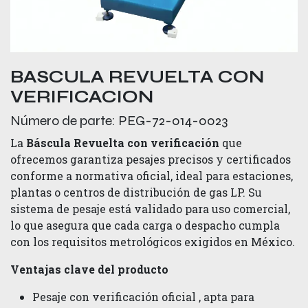
BASCULA REVUELTA CON
VERIFICACION
Número de parte:
PEG-72-014-0023
La
Báscula Revuelta con verificación
que
ofrecemos garantiza pesajes precisos y certificados
conforme a normativa oficial, ideal para estaciones,
plantas o centros de distribución de gas LP. Su
sistema de pesaje está validado para uso comercial,
lo que asegura que cada carga o despacho cumpla
con los requisitos metrológicos exigidos en México.
Ventajas clave del producto
Pesaje con verificación oficial , apta para