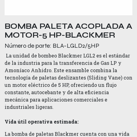
BOMBA PALETA ACOPLADA A
MOTOR-5 HP-BLACKMER
Número de parte:
BLA-LGLD2/5HP
La unidad de bombeo Blackmer LGL2 es el estándar
de la industria para la transferencia de Gas LP y
Amoníaco Anhidro. Este ensamble combina la
tecnología de paletas deslizantes (Sliding Vane) con
un motor eléctrico de 5 HP, ofreciendo un flujo
constante, autocebante y de alta eficiencia
mecánica para aplicaciones comerciales e
industriales ligeras.
Vida útil operativa estimada:
La bomba de paletas Blackmer cuenta con una vida