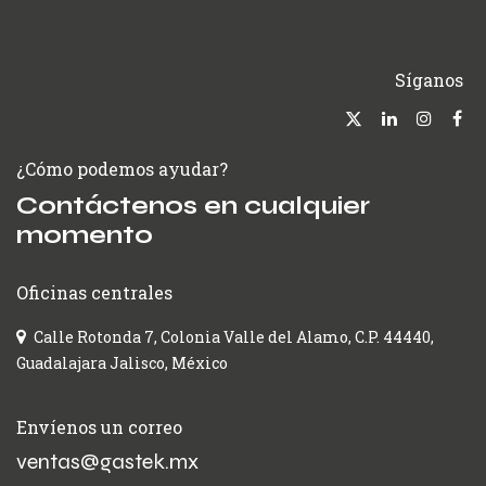
Síganos
¿Cómo podemos ayudar?
Contáctenos en cualquier
momento
Oficinas centrales
Calle Rotonda 7, Colonia Valle del Alamo, C.P. 44440,
Guadalajara Jalisco, México
Envíenos un correo
ventas@gastek.mx