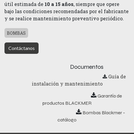
útil estimada de
10 a 15 años
, siempre que opere
bajo las condiciones recomendadas por el fabricante
y se realice mantenimiento preventivo periódico.
BOMBAS
Contáctanos
Documentos
Guía de
instalación y mantenimiento
​ Garantía de
productos BLACKMER
Bombas Blackmer -
catálogo