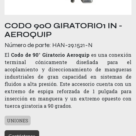
CODO 90O GIRATORIO1 IN -
AEROQUIP
Número de parte:
HAN-29.1521-N
El
Codo de 90° Giratorio Aeroquip
es una conexión
terminal cónicamente diseñada para el
acoplamiento y direccionamiento de mangueras
industriales de gran capacidad en sistemas de
fluidos a alta presión. Este accesorio cuenta con un
extremo de espiga reforzada de 1 pulgada para
inserción en manguera y un extremo opuesto con
tuerca giratoria a 90 grados.
UNIONES
Contáctanos