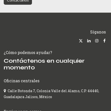
Síganos
¿Cómo podemos ayudar?
Contáctenos en cualquier
momento
Oficinas centrales
Calle Rotonda 7, Colonia Valle del Alamo, C.P. 44440,
Guadalajara Jalisco, México