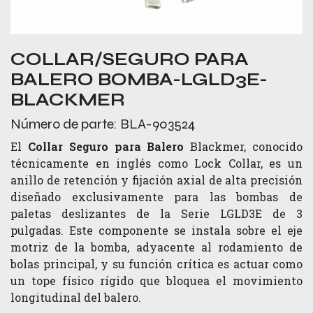
COLLAR/SEGURO PARA
BALERO BOMBA-LGLD3E-
BLACKMER
Número de parte:
BLA-903524
El
Collar Seguro para Balero
Blackmer, conocido
técnicamente en inglés como Lock Collar, es un
anillo de retención y fijación axial de alta precisión
diseñado exclusivamente para las bombas de
paletas deslizantes de la Serie LGLD3E de 3
pulgadas. Este componente se instala sobre el eje
motriz de la bomba, adyacente al rodamiento de
bolas principal, y su función crítica es actuar como
un tope físico rígido que bloquea el movimiento
longitudinal del balero.