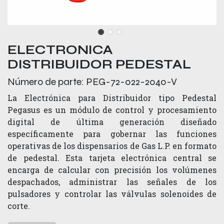
ELECTRONICA
DISTRIBUIDOR PEDESTAL
Número de parte:
PEG-72-022-2040-V
La Electrónica para Distribuidor tipo Pedestal
Pegasus es un módulo de control y procesamiento
digital de última generación diseñado
específicamente para gobernar las funciones
operativas de los dispensarios de Gas L.P. en formato
de pedestal. Esta tarjeta electrónica central se
encarga de calcular con precisión los volúmenes
despachados, administrar las señales de los
pulsadores y controlar las válvulas solenoides de
corte.