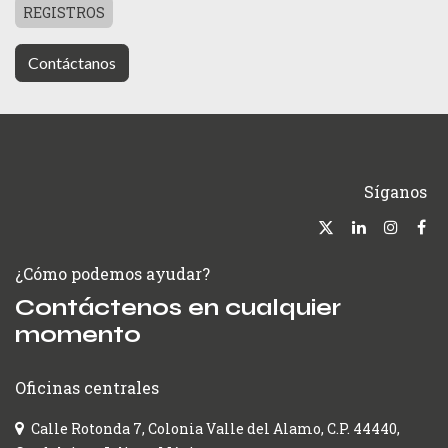
REGISTROS
Contáctanos
Síganos
¿Cómo podemos ayudar?
Contáctenos en cualquier
momento
Oficinas centrales
Calle Rotonda 7, Colonia Valle del Alamo, C.P. 44440,