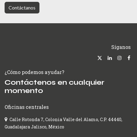
Contáctanos
Síganos
¿Cómo podemos ayudar?
Contáctenos en cualquier
momento
Oficinas centrales
Calle Rotonda 7, Colonia Valle del Alamo, C.P. 44440,
Guadalajara Jalisco, México