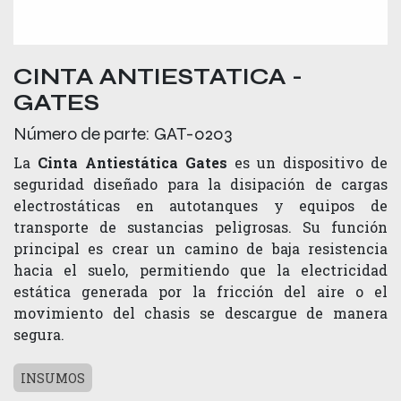
CINTA ANTIESTATICA -
GATES
Número de parte:
GAT-0203
La
Cinta Antiestática Gates
es un dispositivo de
seguridad diseñado para la disipación de cargas
electrostáticas en autotanques y equipos de
transporte de sustancias peligrosas. Su función
principal es crear un camino de baja resistencia
hacia el suelo, permitiendo que la electricidad
estática generada por la fricción del aire o el
movimiento del chasis se descargue de manera
segura.
INSUMOS