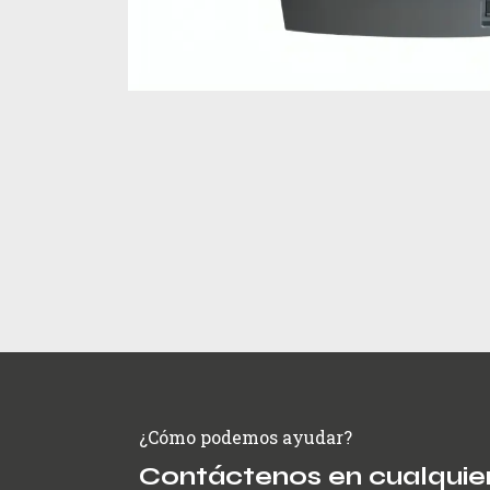
¿Cómo podemos ayudar?
Contáctenos en cualquie