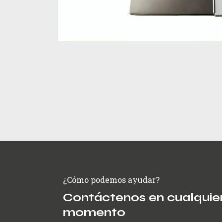
¿Cómo podemos ayudar?
Contáctenos en cualquie
momento