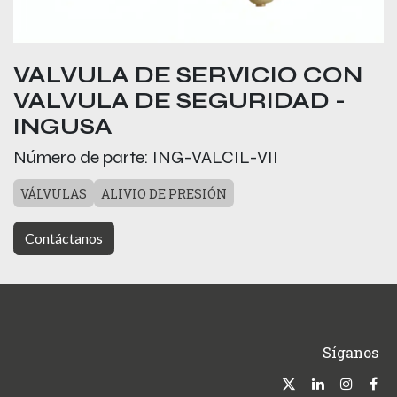
VALVULA DE SERVICIO CON
VALVULA DE SEGURIDAD -
INGUSA
Número de parte:
ING-VALCIL-VII
VÁLVULAS
ALIVIO DE PRESIÓN
Contáctanos
Síganos