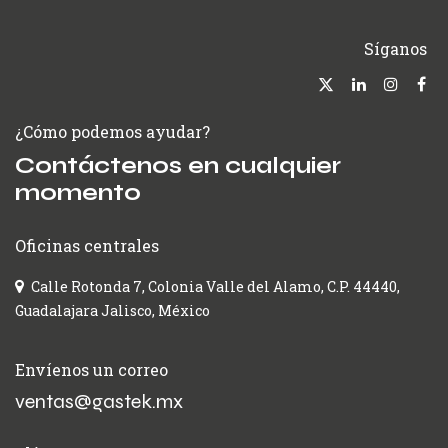
Síganos
¿Cómo podemos ayudar?
Contáctenos en cualquier
momento
Oficinas centrales
Calle Rotonda 7, Colonia Valle del Alamo, C.P. 44440,
Guadalajara Jalisco, México
Envíenos un correo
ventas@gastek.mx