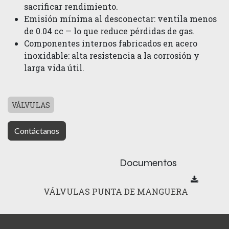
sacrificar rendimiento.
Emisión mínima al desconectar: ventila menos
de 0.04 cc — lo que reduce pérdidas de gas.
Componentes internos fabricados en acero
inoxidable: alta resistencia a la corrosión y
larga vida útil.
VÁLVULAS
Contáctanos
Documentos
VÁLVULAS PUNTA DE MANGUERA