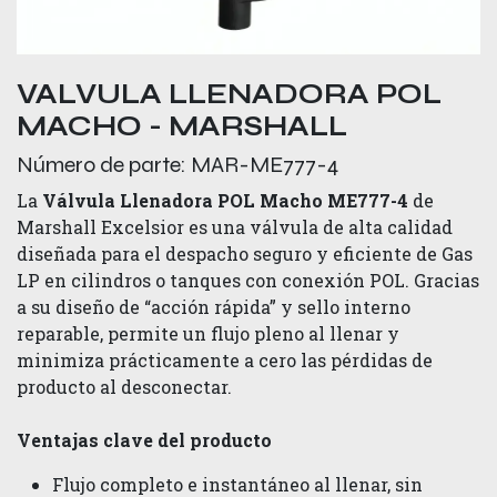
VALVULA LLENADORA POL
MACHO - MARSHALL
Número de parte:
MAR-ME777-4
La
Válvula Llenadora POL Macho ME777-4
de
Marshall Excelsior es una válvula de alta calidad
diseñada para el despacho seguro y eficiente de Gas
LP en cilindros o tanques con conexión POL. Gracias
a su diseño de “acción rápida” y sello interno
reparable, permite un flujo pleno al llenar y
minimiza prácticamente a cero las pérdidas de
producto al desconectar.
Ventajas clave del producto
Flujo completo e instantáneo al llenar, sin