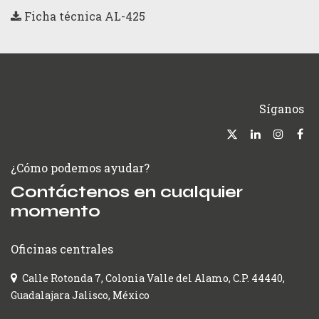
Ficha técnica AL-425
Síganos
¿Cómo podemos ayudar?
Contáctenos en cualquier
momento
Oficinas centrales
Calle Rotonda 7, Colonia Valle del Alamo, C.P. 44440,
Guadalajara Jalisco, México