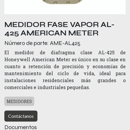
MEDIDOR FASE VAPOR AL-
425 AMERICAN METER
Número de parte:
AME-AL425
El medidor de diafragma clase AL-425 de
Honeywell American Meter es único en su clase en
cuanto a retención de precisión y economías de
mantenimiento del ciclo de vida, ideal para
instalaciones residenciales más grandes o
comerciales e industriales pequeñas.
MEDIDORES
Contáctanos
Documentos