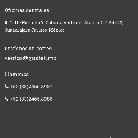
Oficinas centrales
Calle Rotonda 7, Colonia Valle del Alamo, C.P. 44440,
Guadalajara Jalisco, México
Envíenos un correo
ventas@gastek.mx
Llámenos
+52 (33)2465.8987
+52 (33)2465.8986