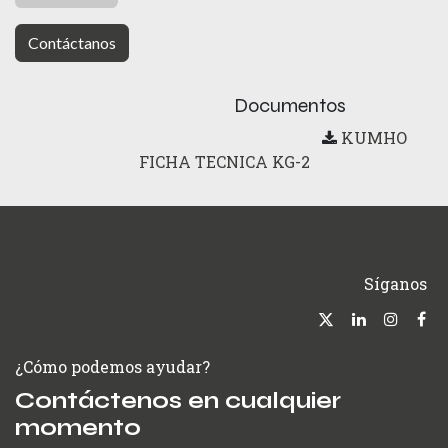
Contáctanos
Documentos
KUMHO
FICHA TECNICA KG-2
Síganos
¿Cómo podemos ayudar?
Contáctenos en cualquier
momento