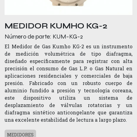
MEDIDOR KUMHO KG-2
Número de parte:
KUM-KG-2
El Medidor de Gas Kumho KG-2 es un instrumento
de medición volumétrica de tipo diafragma,
diseñado específicamente para registrar con alta
precisión el consumo de Gas L.P. o Gas Natural en
aplicaciones residenciales y comerciales de baja
presión. Fabricado con un robusto cuerpo de
aluminio fundido a presión y tecnología coreana,
este dispositivo utiliza un sistema de
desplazamiento de válvulas rotatorias y un
diafragma sintético anticongelante que garantiza
una excelente estabilidad de lectura a largo plazo.
MEDIDORES