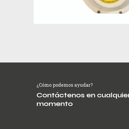
¿Cómo podemos ayudar?
Contáctenos en cualquie
momento