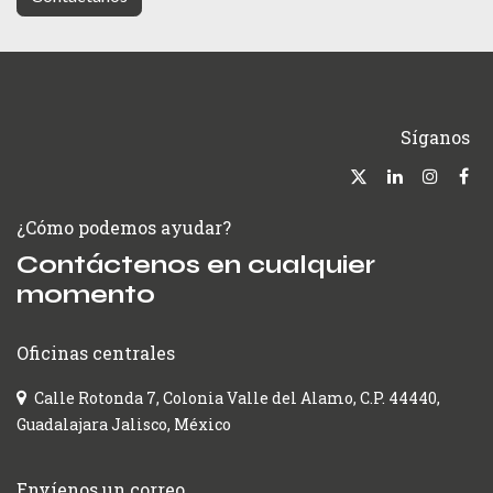
Síganos
¿Cómo podemos ayudar?
Contáctenos en cualquier
momento
Oficinas centrales
Calle Rotonda 7, Colonia Valle del Alamo, C.P. 44440,
Guadalajara Jalisco, México
Envíenos un correo