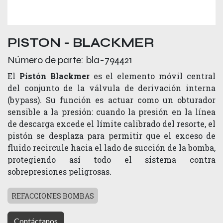
PISTON - BLACKMER
Número de parte:
bla-794421
El
Pistón Blackmer
es el elemento móvil central
del conjunto de la válvula de derivación interna
(bypass). Su función es actuar como un obturador
sensible a la presión: cuando la presión en la línea
de descarga excede el límite calibrado del resorte, el
pistón se desplaza para permitir que el exceso de
fluido recircule hacia el lado de succión de la bomba,
protegiendo así todo el sistema contra
sobrepresiones peligrosas.
REFACCIONES BOMBAS
Contáctanos