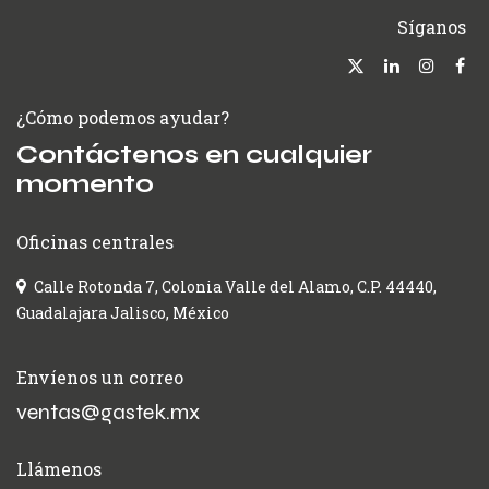
Síganos
¿Cómo podemos ayudar?
Contáctenos en cualquier
momento
Oficinas centrales
Calle Rotonda 7, Colonia Valle del Alamo, C.P. 44440,
Guadalajara Jalisco, México
Envíenos un correo
ventas@gastek.mx
Llámenos