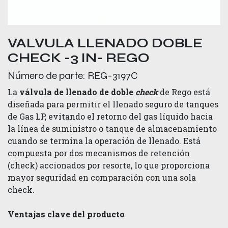
VALVULA LLENADO DOBLE
CHECK -3 IN- REGO
Número de parte:
REG-3197C
La
válvula de llenado de doble
check
de Rego está
diseñada para permitir el llenado seguro de tanques
de Gas LP, evitando el retorno del gas líquido hacia
la línea de suministro o tanque de almacenamiento
cuando se termina la operación de llenado. Está
compuesta por dos mecanismos de retención
(check) accionados por resorte, lo que proporciona
mayor seguridad en comparación con una sola
check.
Ventajas clave del producto