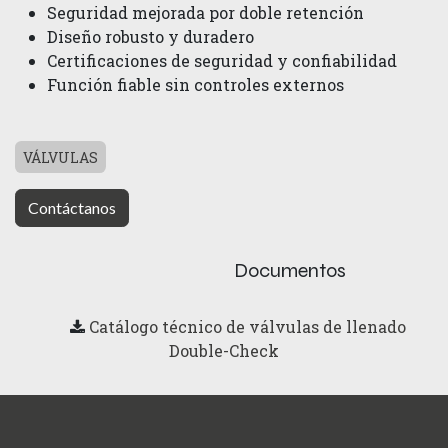
Seguridad mejorada por doble retención
Diseño robusto y duradero
Certificaciones de seguridad y confiabilidad
Función fiable sin controles externos
VÁLVULAS
Contáctanos
Documentos
Catálogo técnico de válvulas de llenado
Double-Check