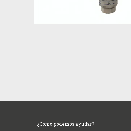
¿Cómo podemos ayudar?