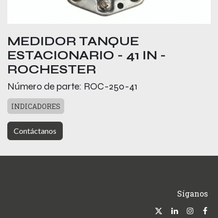
MEDIDOR TANQUE
ESTACIONARIO - 41 IN -
ROCHESTER
Número de parte:
ROC-250-41
INDICADORES
Contáctanos
Síganos