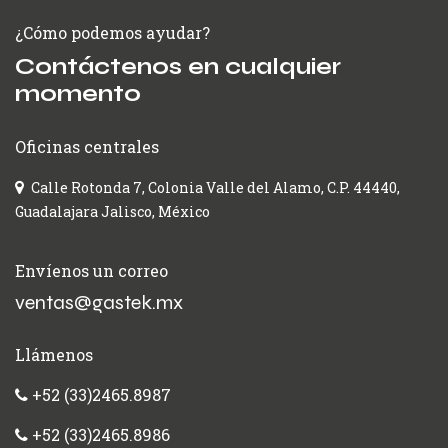
¿Cómo podemos ayudar?
Contáctenos en cualquier
momento
Oficinas centrales
Calle Rotonda 7, Colonia Valle del Alamo, C.P. 44440,
Guadalajara Jalisco, México
Envíenos un correo
ventas@gastek.mx
Llámenos
+52 (33)2465.8987
+52 (33)2465.8986