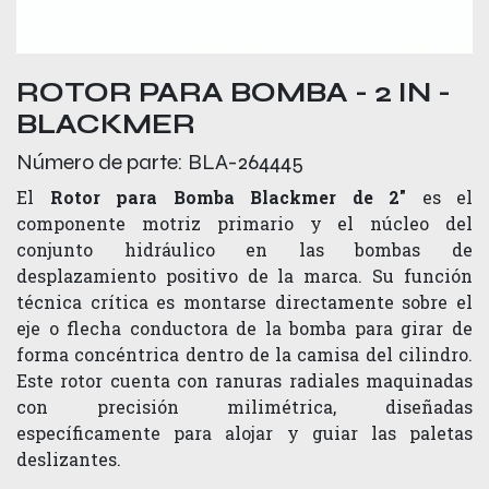
ROTOR PARA BOMBA - 2 IN -
BLACKMER
Número de parte:
BLA-264445
El
Rotor para Bomba Blackmer de 2"
es el
componente motriz primario y el núcleo del
conjunto hidráulico en las bombas de
desplazamiento positivo de la marca. Su función
técnica crítica es montarse directamente sobre el
eje o flecha conductora de la bomba para girar de
forma concéntrica dentro de la camisa del cilindro.
Este rotor cuenta con ranuras radiales maquinadas
con precisión milimétrica, diseñadas
específicamente para alojar y guiar las paletas
deslizantes.