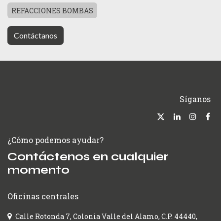
REFACCIONES BOMBAS
Contáctanos
Síganos
¿Cómo podemos ayudar?
Contáctenos en cualquier
momento
Oficinas centrales
Calle Rotonda 7, Colonia Valle del Alamo, C.P. 44440,