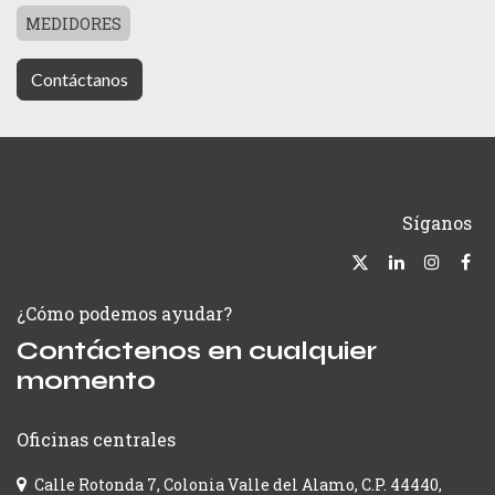
MEDIDORES
Contáctanos
Síganos
¿Cómo podemos ayudar?
Contáctenos en cualquier
momento
Oficinas centrales
Calle Rotonda 7, Colonia Valle del Alamo, C.P. 44440,