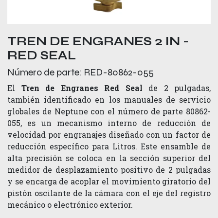
TREN DE ENGRANES 2 IN -
RED SEAL
Número de parte:
RED-80862-055
El
Tren de Engranes Red Seal
de 2 pulgadas,
también identificado en los manuales de servicio
globales de Neptune con el número de parte 80862-
055, es un mecanismo interno de reducción de
velocidad por engranajes diseñado con un factor de
reducción específico para Litros. Este ensamble de
alta precisión se coloca en la sección superior del
medidor de desplazamiento positivo de 2 pulgadas
y se encarga de acoplar el movimiento giratorio del
pistón oscilante de la cámara con el eje del registro
mecánico o electrónico exterior.