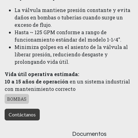
La válvula mantiene presión constante y evita
daños en bombas o tuberías cuando surge un
exceso de flujo.
Hasta ~ 125 GPM conforme a rango de
funcionamiento estándar del modelo 1-1⁄4″.
M​inimiza golpes en el asiento de la válvula al
liberar presión, reduciendo desgaste y
prolongando vida útil.
Vida útil operativa estimada:
10 a 15 años de operación
en un sistema industrial
con mantenimiento correcto
BOMBAS
Contáctanos
Documentos