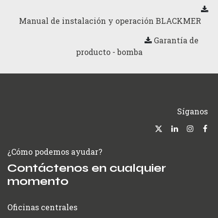
Manual de instalación y operación BLACKMER
Garantía de
producto - bomba
Síganos
¿Cómo podemos ayudar?
Contáctenos en cualquier
momento
Oficinas centrales