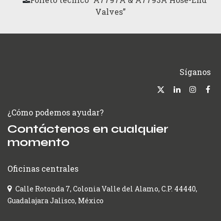
Valves”
Síganos
¿Cómo podemos ayudar?
Contáctenos en cualquier
momento
Oficinas centrales
Calle Rotonda 7, Colonia Valle del Alamo, C.P. 44440,
Guadalajara Jalisco, México