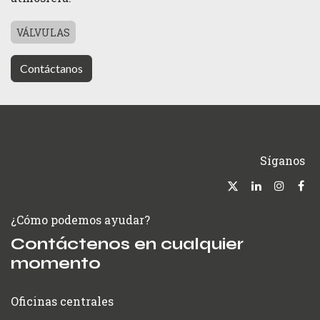
VÁLVULAS
Contáctanos
Síganos
¿Cómo podemos ayudar?
Contáctenos en cualquier
momento
Oficinas centrales