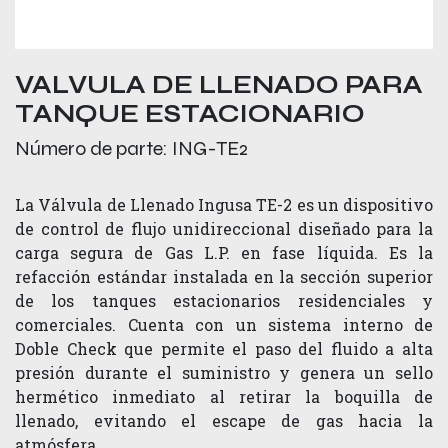
VALVULA DE LLENADO PARA
TANQUE ESTACIONARIO
Número de parte:
ING-TE2
La Válvula de Llenado Ingusa TE-2 es un dispositivo
de control de flujo unidireccional diseñado para la
carga segura de Gas L.P. en fase líquida. Es la
refacción estándar instalada en la sección superior
de los tanques estacionarios residenciales y
comerciales. Cuenta con un sistema interno de
Doble Check que permite el paso del fluido a alta
presión durante el suministro y genera un sello
hermético inmediato al retirar la boquilla de
llenado, evitando el escape de gas hacia la
atmósfera.