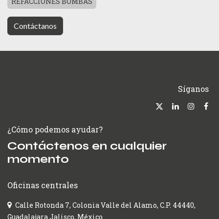
REFACCIONES BOMBAS
Contáctanos
Síganos
¿Cómo podemos ayudar?
Contáctenos en cualquier
momento
Oficinas centrales
Calle Rotonda 7, Colonia Valle del Alamo, C.P. 44440,
Guadalajara Jalisco, México