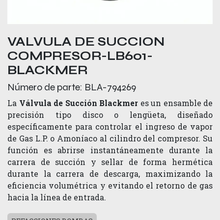
VALVULA DE SUCCION
COMPRESOR-LB601-
BLACKMER
Número de parte:
BLA-794269
La
Válvula de Succión Blackmer
es un ensamble de
precisión tipo disco o lengüeta, diseñado
específicamente para controlar el ingreso de vapor
de Gas L.P. o Amoníaco al cilindro del compresor. Su
función es abrirse instantáneamente durante la
carrera de succión y sellar de forma hermética
durante la carrera de descarga, maximizando la
eficiencia volumétrica y evitando el retorno de gas
hacia la línea de entrada.